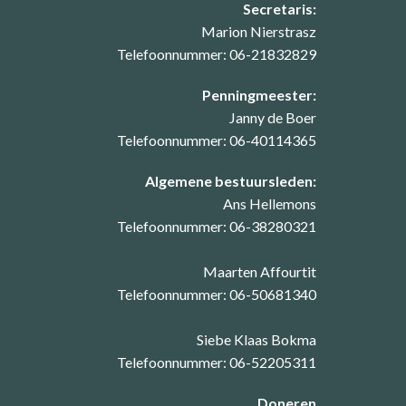
Secretaris:
Marion Nierstrasz
Telefoonnummer: 06-21832829
Penningmeester:
Janny de Boer
Telefoonnummer: 06-40114365
Algemene bestuursleden:
Ans Hellemons
Telefoonnummer: 06-38280321
Maarten Affourtit
Telefoonnummer: 06-50681340
Siebe Klaas Bokma
Telefoonnummer: 06-52205311
Doneren