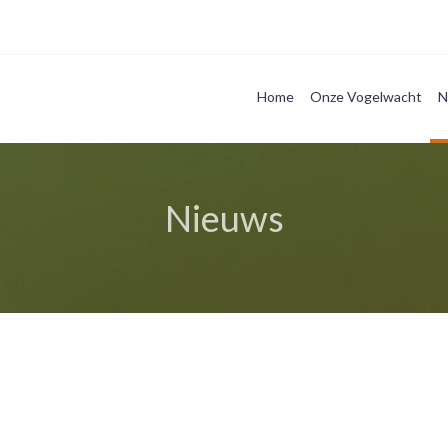
Home
Onze Vogelwacht
N
Nieuws