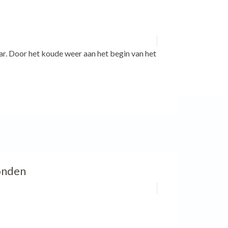
aar. Door het koude weer aan het begin van het
onden