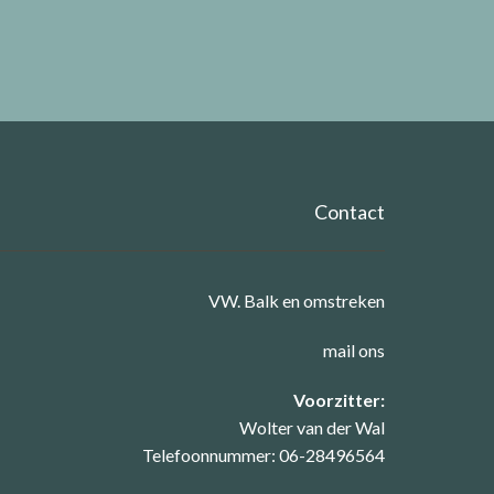
Contact
VW. Balk en omstreken
mail ons
Voorzitter:
Wolter van der Wal
Telefoonnummer: 06-28496564