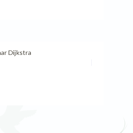
ar Dijkstra