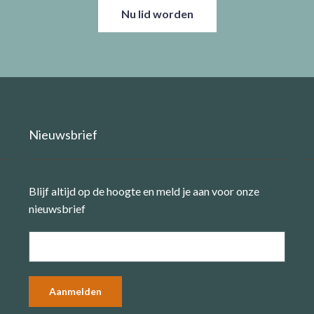
Nu lid worden
Nieuwsbrief
Blijf altijd op de hoogte en meld je aan voor onze
nieuwsbrief