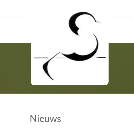
Nieuws