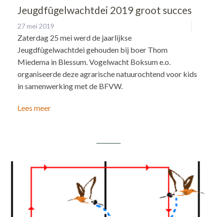
Jeugdfûgelwachtdei 2019 groot succes
27 mei 2019
Zaterdag 25 mei werd de jaarlijkse
Jeugdfûgelwachtdei gehouden bij boer Thom
Miedema in Blessum. Vogelwacht Boksum e.o.
organiseerde deze agrarische natuurochtend voor kids
in samenwerking met de BFVW.
Lees meer