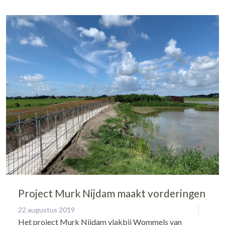
Project Murk Nijdam maakt vorderingen
22 augustus 2019
Het project Murk Nijdam vlakbij Wommels van