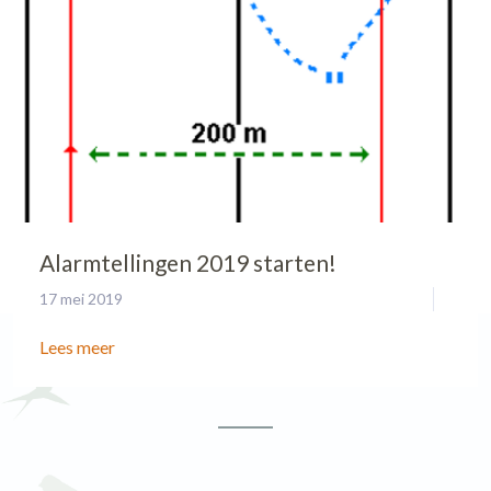
Alarmtellingen 2019 starten!
17 mei 2019
Lees meer