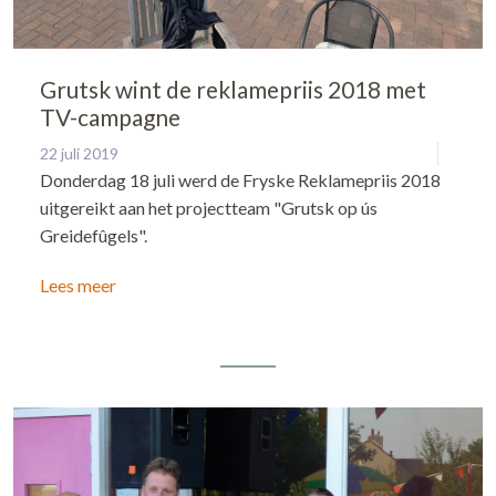
Grutsk wint de reklamepriis 2018 met
TV-campagne
22 juli 2019
Donderdag 18 juli werd de Fryske Reklamepriis 2018
uitgereikt aan het projectteam "Grutsk op ús
Greidefûgels".
Lees meer