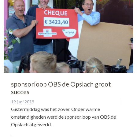
sponsorloop OBS de Opslach groot
succes
19 juni 2019
Gistermiddag was het zover. Onder warme
omstandigheden werd de sponsorloop van OBS de
Opslach afgewerkt.