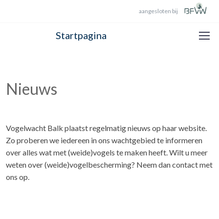
aangesloten bij
Startpagina
Nieuws
Vogelwacht Balk plaatst regelmatig nieuws op haar website.
Zo proberen we iedereen in ons wachtgebied te informeren
over alles wat met (weide)vogels te maken heeft. Wilt u meer
weten over (weide)vogelbescherming? Neem dan contact met
ons op.