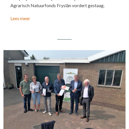
Agrarisch Natuurfonds Fryslân vordert gestaag.
Lees meer