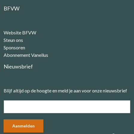
BFVW
Website BFVW
Steun ons
Sponsoren
Abonnement Vanellus
Nieuwsbrief
Blijf altijd op de hoogte en meld je aan voor onze nieuwsbrief