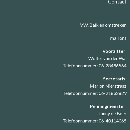
Contact
VW. Balk en omstreken
mail ons
Voorzitter:
Wolter van der Wal
Telefoonnummer: 06-28496564
Secretaris:
Marion Nierstrasz
Telefoonnummer: 06-21832829
Penningmeester:
Janny de Boer
Telefoonnummer: 06-40114365