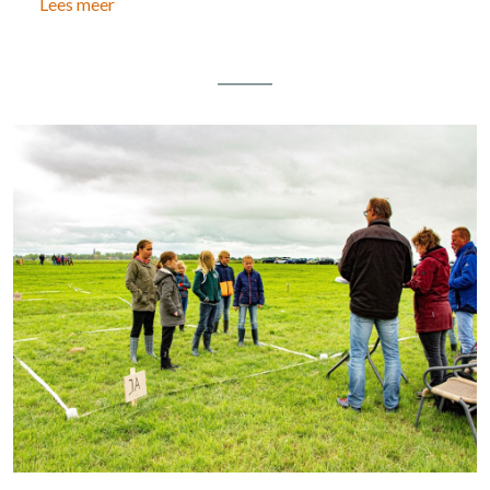
Lees meer