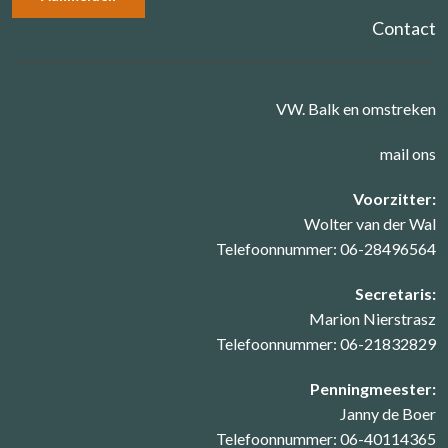
Contact
VW. Balk en omstreken
mail ons
Voorzitter:
Wolter van der Wal
Telefoonnummer: 06-28496564
Secretaris:
Marion Nierstrasz
Telefoonnummer: 06-21832829
Penningmeester:
Janny de Boer
Telefoonnummer: 06-40114365