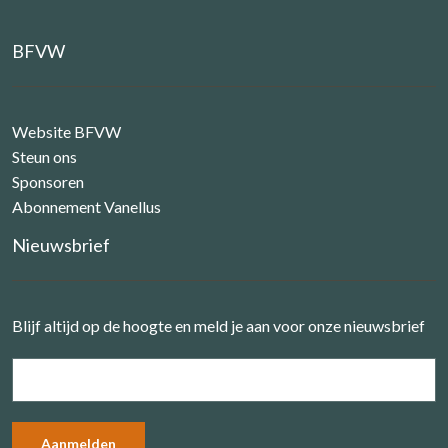
BFVW
Website BFVW
Steun ons
Sponsoren
Abonnement Vanellus
Nieuwsbrief
Blijf altijd op de hoogte en meld je aan voor onze nieuwsbrief