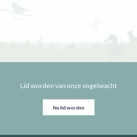
Lid worden van onze vogelwacht
Nu lid worden